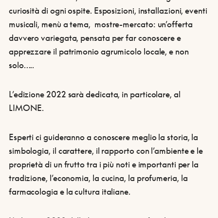
curiosità di ogni ospite. Esposizioni, installazioni, eventi
musicali, menù a tema, mostre-mercato: un’offerta
davvero variegata, pensata per far conoscere e
apprezzare il patrimonio agrumicolo locale, e non
solo…..
L’edizione 2022 sarà dedicata, in particolare, al
LIMONE.
Esperti ci guideranno a conoscere meglio la storia, la
simbologia, il carattere, il rapporto con l’ambiente e le
proprietà di un frutto tra i più noti e importanti per la
tradizione, l’economia, la cucina, la profumeria, la
farmacologia e la cultura italiane.