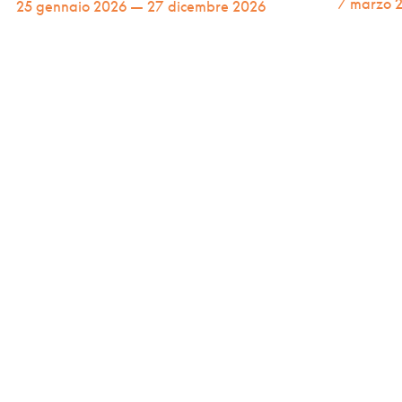
7 marzo 
25 gennaio 2026 — 27 dicembre 2026