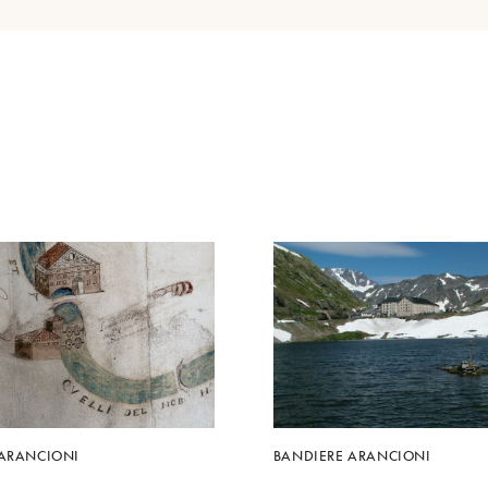
 ARANCIONI
BANDIERE ARANCIONI