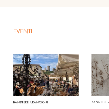
EVENTI
BANDIERE
BANDIERE ARANCIONI