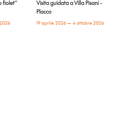
 fiolet”
Visita guidata a Villa Pisani -
Placco
 2026
19 aprile 2026 — 4 ottobre 2026