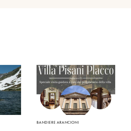
BANDIERE ARANCIONI