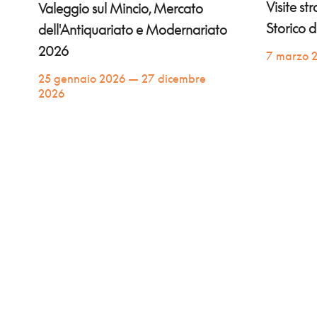
Visite st
Valeggio sul Mincio, Mercato
Storico 
dell'Antiquariato e Modernariato
2026
7 marzo 
25 gennaio 2026 — 27 dicembre
2026