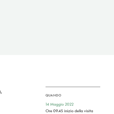
,
QUANDO
14 Maggio 2022
Ore 09.45 inizio della visita