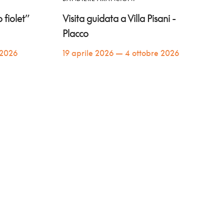
 fiolet”
Visita guidata a Villa Pisani -
Placco
 2026
19 aprile 2026 — 4 ottobre 2026