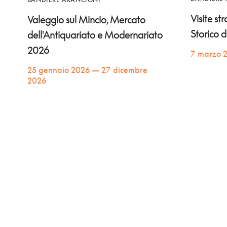
Visite st
Valeggio sul Mincio, Mercato
Storico 
dell'Antiquariato e Modernariato
2026
7 marzo 
25 gennaio 2026 — 27 dicembre
2026