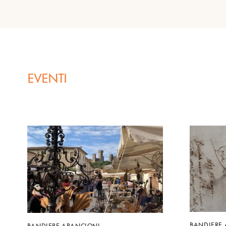
EVENTI
BANDIERE
BANDIERE ARANCIONI