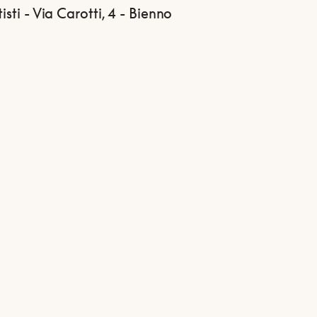
tisti - Via Carotti, 4 - Bienno