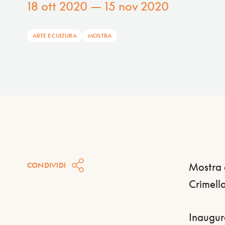
18 ott 2020 — 15 nov 2020
ARTE E CULTURA
MOSTRA
CONDIVIDI
Mostra d
Crimella
Inaugur