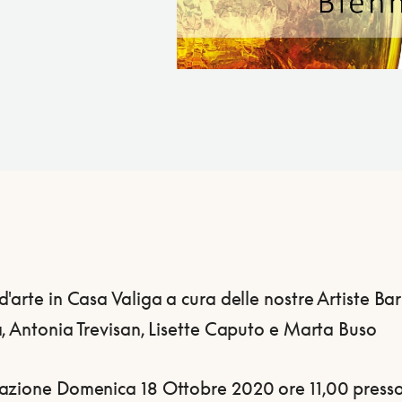
'arte in Casa Valiga a cura delle nostre Artiste Ba
, Antonia Trevisan, Lisette Caputo e Marta Buso
azione Domenica 18 Ottobre 2020 ore 11,00 press