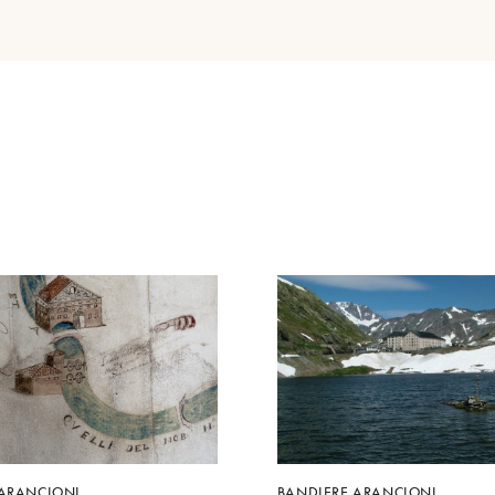
 ARANCIONI
BANDIERE ARANCIONI