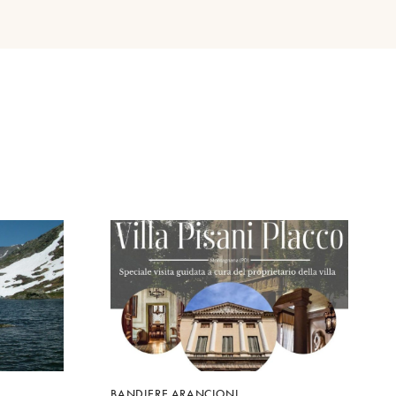
BANDIERE ARANCIONI