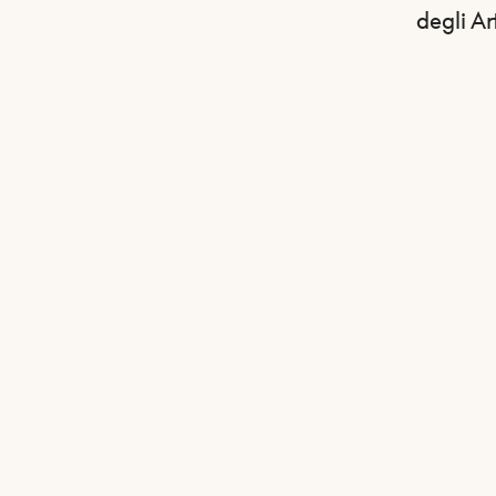
degli Ar