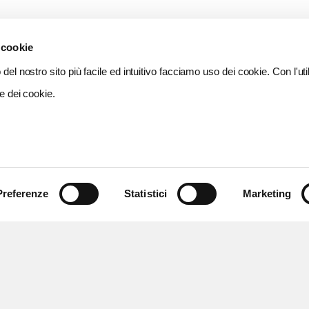
 cookie
del nostro sito più facile ed intuitivo facciamo uso dei cookie. Con l'util
e dei cookie.
Preferenze
Statistici
Marketing