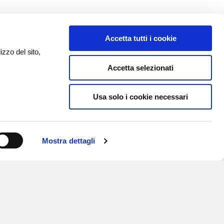
Accetta tutti i cookie
izzo del sito,
Accetta selezionati
Usa solo i cookie necessari
Mostra dettagli