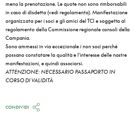
meno la prenotazione. Le quote non sono rimborsabili
in caso di disdetta (vedi regolamento). Manifestazione
organizzata per i soci e gli amici del TCI e soggetta al
regolamento della Commissione regionale consoli della
Campania.
Sono ammessi in via eccezionale i non soci perché
possano constatare la qualità e l’interesse delle nostre
manifestazioni, e quindi associarsi.
ATTENZIONE: NECESSARIO PASSAPORTO IN
CORSO DI VALIDITÀ
CONDIVIDI