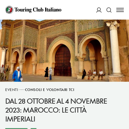
ACCEDI
Cerca
EVENTI
CONSOLI E VOLONTARI TCI
DAL 28 OTTOBRE AL 4 NOVEMBRE
2023: MAROCCO: LE CITTÀ
IMPERIALI