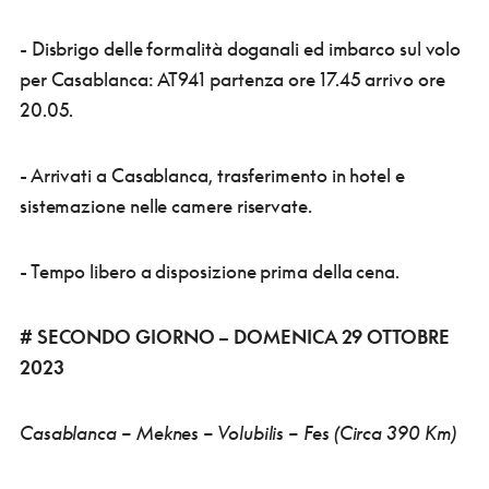
- Disbrigo delle formalità doganali ed imbarco sul volo
per Casablanca: AT941 partenza ore 17.45 arrivo ore
20.05.
- Arrivati a Casablanca, trasferimento in hotel e
sistemazione nelle camere riservate.
- Tempo libero a disposizione prima della cena.
# SECONDO GIORNO – DOMENICA 29 OTTOBRE
2023
Casablanca – Meknes – Volubilis – Fes (Circa 390 Km)