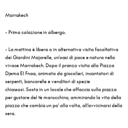
Marrakech
- Prima colazione in albergo.
- La mattina è libera o in alternativa visita facoltativa
dei Giardini Majorelle, un’oasi di pace e natura nella
vivace Marrakech. Dopo il pranzo visita alla Piazza
Djema El Fnaa, animata da giocolieri, incantatori di
serpenti, bancarelle e venditori di spezie
chiassosi. Sosta in un locale che affaccia sulla piazza
per gustare del tè marocchino, ammirando la vita della
piazza che cambia un po’ alla volta, all’avvicinarsi della
sera.