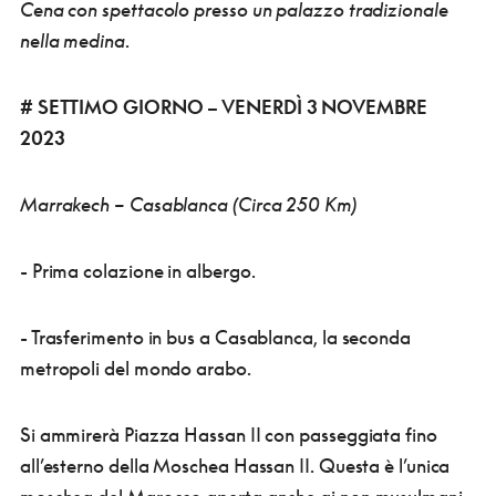
Cena con spettacolo presso un palazzo tradizionale
nella medina
.
# SETTIMO GIORNO – VENERDÌ 3 NOVEMBRE
2023
Marrakech – Casablanca (Circa 250 Km)
- Prima colazione in albergo.
- Trasferimento in bus a Casablanca, la seconda
metropoli del mondo arabo.
Si ammirerà Piazza Hassan II con passeggiata fino
all’esterno della Moschea Hassan II. Questa è l’unica