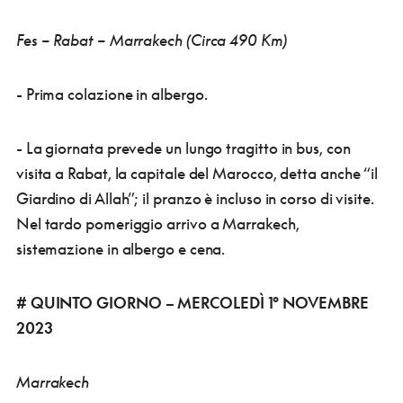
Fes – Rabat – Marrakech (Circa 490 Km)
- Prima colazione in albergo.
- La giornata prevede un lungo tragitto in bus, con
visita a Rabat, la capitale del Marocco, detta anche “il
Giardino di Allah”; il pranzo è incluso in corso di visite.
Nel tardo pomeriggio arrivo a Marrakech,
sistemazione in albergo e cena.
# QUINTO GIORNO – MERCOLEDÌ 1° NOVEMBRE
2023
Marrakech