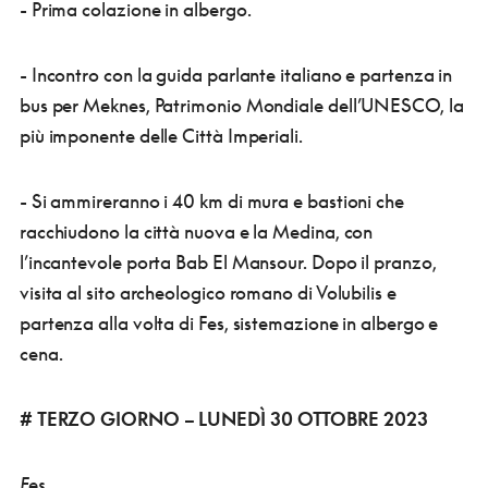
- Prima colazione in albergo.
- Incontro con la guida parlante italiano e partenza in
bus per Meknes, Patrimonio Mondiale dell’UNESCO, la
più imponente delle Città Imperiali.
- Si ammireranno i 40 km di mura e bastioni che
racchiudono la città nuova e la Medina, con
l’incantevole porta Bab El Mansour. Dopo il pranzo,
visita al sito archeologico romano di Volubilis e
partenza alla volta di Fes, sistemazione in albergo e
cena.
# TERZO GIORNO – LUNEDÌ 30 OTTOBRE 2023
Fes