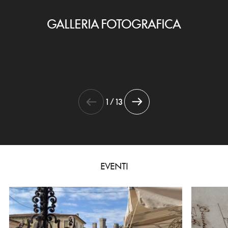
GALLERIA FOTOGRAFICA
1 / 13
EVENTI