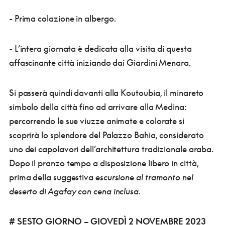
- Prima colazione in albergo.
- L’intera giornata è dedicata alla visita di questa
affascinante città iniziando dai Giardini Menara.
Si passerà quindi davanti alla Koutoubia, il minareto
simbolo della città fino ad arrivare alla Medina:
percorrendo le sue viuzze animate e colorate si
scoprirà lo splendore del Palazzo Bahia, considerato
uno dei capolavori dell’architettura tradizionale araba.
Dopo il pranzo tempo a disposizione libero in città,
prima della suggestiva
escursione al tramonto nel
deserto di Agafay con cena inclusa.
# SESTO GIORNO – GIOVEDÌ 2 NOVEMBRE 2023