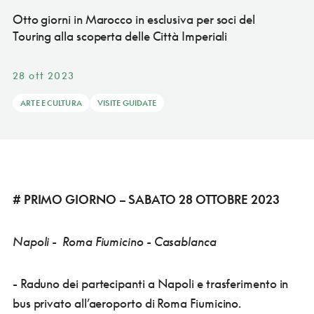
Otto giorni in Marocco in esclusiva per soci del
Touring alla scoperta delle Città Imperiali
28 ott 2023
ARTE E CULTURA
VISITE GUIDATE
# PRIMO GIORNO – SABATO 28 OTTOBRE 2023
Napoli - Roma Fiumicino - Casablanca
- Raduno dei partecipanti a Napoli e trasferimento in
bus privato all’aeroporto di Roma Fiumicino.