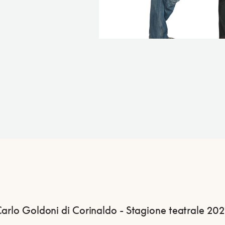
Carlo Goldoni di Corinaldo - Stagione teatrale 20