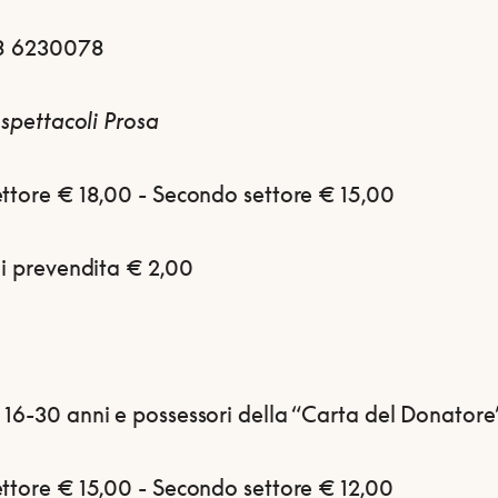
38 6230078
i spettacoli Prosa
ettore € 18,00 - Secondo settore € 15,00
di prevendita € 2,00
 16-30 anni e possessori della “Carta del Donatore
ettore € 15,00 - Secondo settore € 12,00