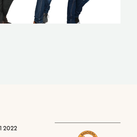
21 2022