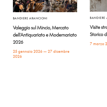
BANDIERE
BANDIERE ARANCIONI
Visite st
Valeggio sul Mincio, Mercato
Storico 
dell'Antiquariato e Modernariato
2026
7 marzo 
25 gennaio 2026 — 27 dicembre
2026