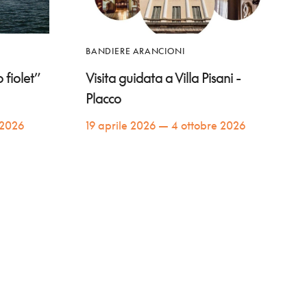
BANDIERE ARANCIONI
 fiolet”
Visita guidata a Villa Pisani -
Placco
 2026
19 aprile 2026 — 4 ottobre 2026