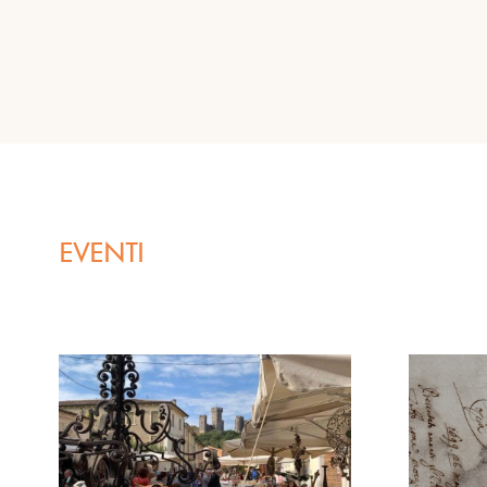
EVENTI