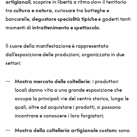
artigianali
, scoprire in libertà a ritmo slow il territorio
tra
cultura e natura
, curiosare tra botteghe e
bancarelle,
degustare specialità tipiche
e goderti tanti
momenti di
intrattenimento e spettacolo
.
Il cuore della manifestazione è rappresentato
dall’esposizione delle produzioni, organizzata in due
settori:
Mostra mercato delle coltellerie
: i produttori
locali danno vita a una grande esposizione che
occupa la principali vie del centro storico, lungo le
quali, oltre ad acquistare i prodotti, si possono
incontrare e conoscere i loro forgiatori;
Mostra della coltelleria artigianale custom:
sono