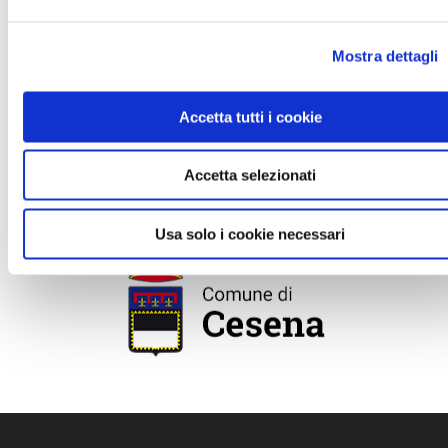
Mostra dettagli
Accetta tutti i cookie
PARTNER E SPONSOR
Accetta selezionati
Usa solo i cookie necessari