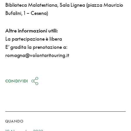
Biblioteca Malatestiana, Sala Lignea
(piazza Maurizio
Bufalini, 1 – Cesena)
Altre informazioni utili:
La partecipazione è libera
E’ gradita la prenotazione a:
romagna@volontaritouring.it
CONDIVIDI
QUANDO