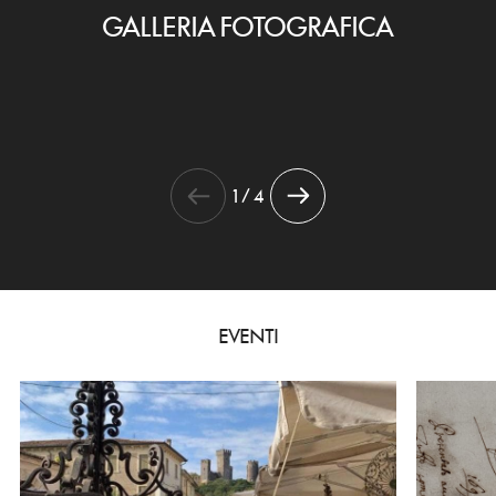
GALLERIA FOTOGRAFICA
1 / 4
EVENTI