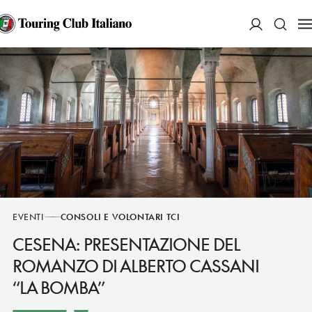
ACCEDI
Cerc
EVENTI
CONSOLI E VOLONTARI TCI
CESENA: PRESENTAZIONE DEL
ROMANZO DI ALBERTO CASSANI
“LA BOMBA”