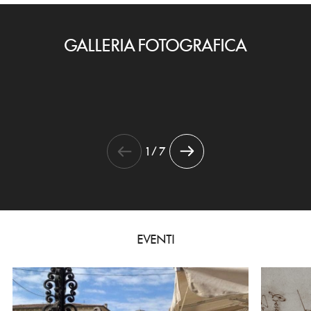
GALLERIA FOTOGRAFICA
1 / 7
EVENTI