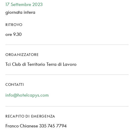
17 Settembre 2023
giornata intera
RITROVO
ore 9.30
ORGANIZZATORE
Tci Club di Territorio Terra di Lavoro
CONTATTI
info@hotelcapys.com
RECAPITO DI EMERGENZA
Franco Chianese 335 745 7794