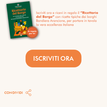
ISCRIVITI ORA
CONDIVIDI