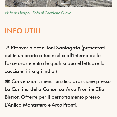
Vista del borgo - Foto di Graziano Giove
INFO UTILI
📍 Ritrovo: piazza Toni Santagata (presentati
qui in un orario a tua scelta all'interno delle
fasce orarie entro le quali si può effettuare la
caccia e ritira gli indizi)
🍽️ Convenzioni: menù turistico arancione presso
La Cantina della Canonica, Arco Pronti e Clio
Bistrot. Offerte per il pernottamento presso
L'Antico Monastero e Arco Pronti.