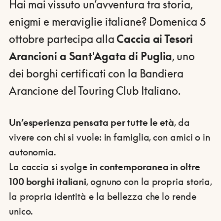
Hai mai vissuto un’avventura tra storia,
enigmi e meraviglie italiane? Domenica 5
ottobre partecipa alla
Caccia ai Tesori
Arancioni a Sant'Agata di Puglia
, uno
dei borghi certificati con la Bandiera
Arancione del Touring Club Italiano.
Un’esperienza pensata per tutte le età
, da
vivere con chi si vuole: in famiglia, con amici o in
autonomia.
La caccia si svolge
in contemporanea in oltre
100 borghi italiani
, ognuno con la propria storia,
la propria identità e la bellezza che lo rende
unico.