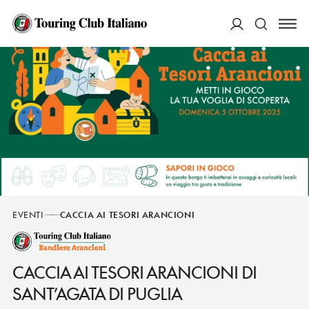
ACCEDI
Cerca
EVENTI
CACCIA AI TESORI ARANCIONI
CACCIA AI TESORI ARANCIONI DI
SANT’AGATA DI PUGLIA