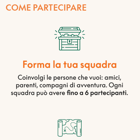
COME PARTECIPARE