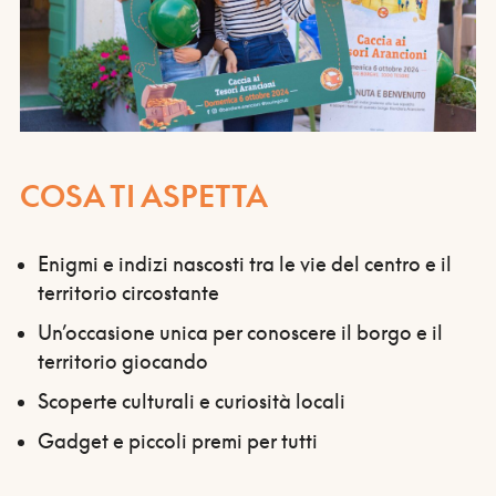
COSA TI ASPETTA
Enigmi e indizi nascosti tra le vie del centro e il
territorio circostante
Un’occasione unica per conoscere il borgo e il
territorio giocando
Scoperte culturali e curiosità locali
Gadget e piccoli premi per tutti