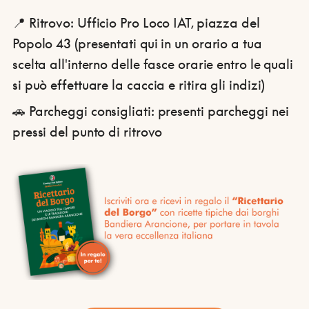
📍 Ritrovo: Ufficio Pro Loco IAT, piazza del
Popolo 43 (presentati qui in un orario a tua
scelta all'interno delle fasce orarie entro le quali
si può effettuare la caccia e ritira gli indizi)
🚗 Parcheggi consigliati: presenti parcheggi nei
pressi del punto di ritrovo