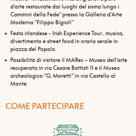
d’arte restaurate dai luoghi del sisma lungo i
Cammini della Fede” presso la Galleria d’Arte
Moderna “Filippo Bigioli”
Festa irlandese - Irish Experience Tour , musica,
divertimento e street food in orario serale in
piazza del Popolo
Possibilità di visitare il MARec – Museo dell’arte
recuperata in via Cesare Battisti 11 e il Museo
archeologico “G. Moretti” in via Castello al
Monte
COME PARTECIPARE