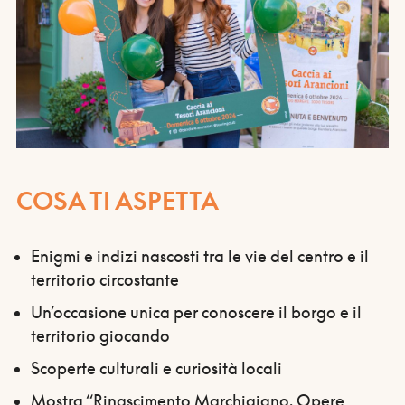
COSA TI ASPETTA
Enigmi e indizi nascosti tra le vie del centro e il
territorio circostante
Un’occasione unica per conoscere il borgo e il
territorio giocando
Scoperte culturali e curiosità locali
Mostra “Rinascimento Marchigiano. Opere