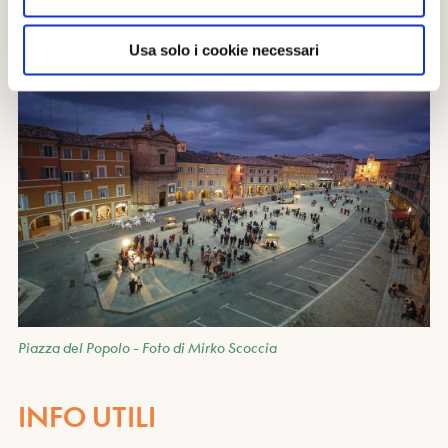
Usa solo i cookie necessari
Piazza del Popolo - Foto di Mirko Scoccia
INFO UTILI