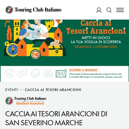
ACCEDI
Cerca
EVENTI
CACCIA AI TESORI ARANCIONI
CACCIA AI TESORI ARANCIONI DI
SAN SEVERINO MARCHE