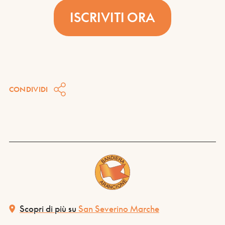
ISCRIVITI ORA
CONDIVIDI
Scopri di più su
San Severino Marche