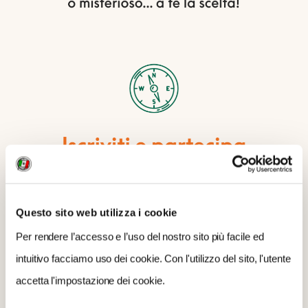
Questo sito web utilizza i cookie
Per rendere l’accesso e l’uso del nostro sito più facile ed
intuitivo facciamo uso dei cookie. Con l'utilizzo del sito, l'utente
accetta l'impostazione dei cookie.