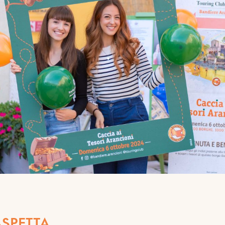
ASPETTA