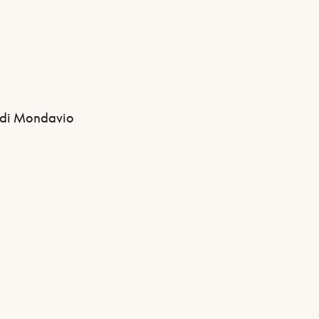
ca di Mondavio