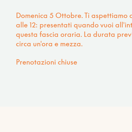
Domenica 5 Ottobre. Ti aspettiamo d
alle 12: presentati quando vuoi all'in
questa fascia oraria. La durata previ
circa un'ora e mezza.
Prenotazioni chiuse