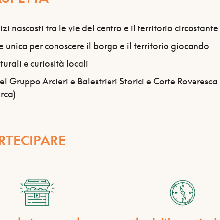
zi nascosti tra le vie del centro e il territorio circostante
 unica per conoscere il borgo e il territorio giocando
turali e curiosità locali
el Gruppo Arcieri e Balestrieri Storici e Corte Roveres
irca)
RTECIPARE