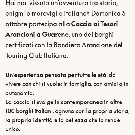
Hai mai vissuto un’avventura tra storia,
enigmi e meraviglie italiane? Domenica 5
ottobre partecipa alla
Caccia ai Tesori
Arancioni a Guarene
, uno dei borghi
certificati con la Bandiera Arancione del
Touring Club Italiano.
Un’esperienza pensata per tutte le età
, da
vivere con chi si vuole: in famiglia, con amici o in
autonomia.
La caccia si svolge
in contemporanea in oltre
100 borghi italiani
, ognuno con la propria storia,
la propria identità e la bellezza che lo rende
unico.