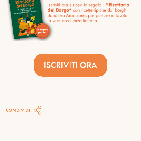
ISCRIVITI ORA
CONDIVIDI