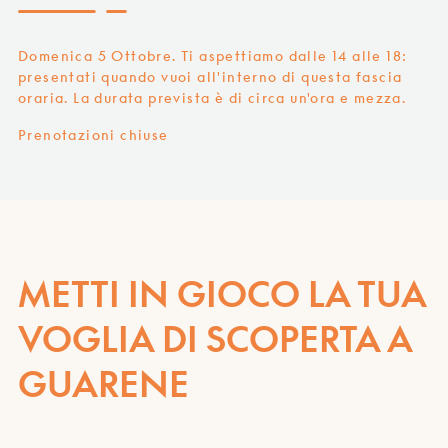
Domenica 5 Ottobre. Ti aspettiamo dalle 14 alle 18:
presentati quando vuoi all'interno di questa fascia
oraria. La durata prevista è di circa un'ora e mezza.
Prenotazioni chiuse
METTI IN GIOCO LA TUA
VOGLIA DI SCOPERTA A
GUARENE