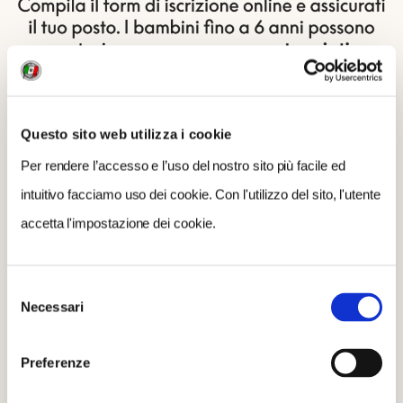
Questo sito web utilizza i cookie
Per rendere l’accesso e l’uso del nostro sito più facile ed
intuitivo facciamo uso dei cookie. Con l'utilizzo del sito, l'utente
accetta l'impostazione dei cookie.
Selezione
Necessari
del
consenso
Preferenze
QUESTA CACCIA FA PER TE SE...