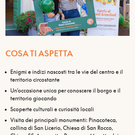
COSA TI ASPETTA
Enigmi e indizi nascosti tra le vie del centro e il
territorio circostante
Un’occasione unica per conoscere il borgo e il
territorio giocando
Scoperte culturali e curiosità locali
Visita dei principali monumenti: Pinacoteca,
collina di San Licerio, Chiesa di San Rocco,