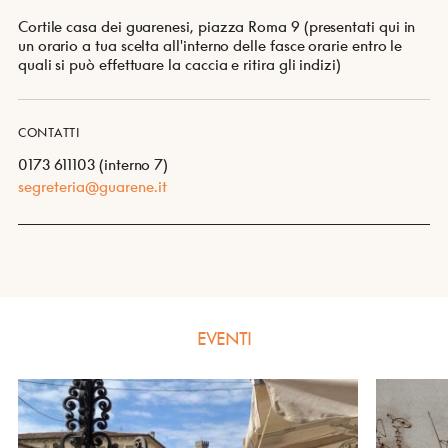
Cortile casa dei guarenesi, piazza Roma 9 (presentati qui in
un orario a tua scelta all'interno delle fasce orarie entro le
quali si può effettuare la caccia e ritira gli indizi)
CONTATTI
0173 611103 (interno 7)
segreteria@guarene.it
EVENTI