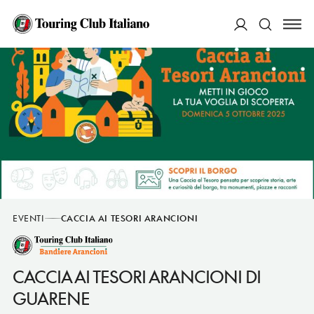
ACCEDI
Cerca
EVENTI
CACCIA AI TESORI ARANCIONI
CACCIA AI TESORI ARANCIONI DI
GUARENE