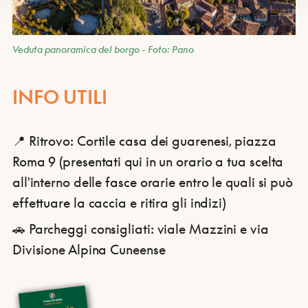
Veduta panoramica del borgo - Foto: Pano
INFO UTILI
📍 Ritrovo: Cortile casa dei guarenesi, piazza
Roma 9 (presentati qui in un orario a tua scelta
all'interno delle fasce orarie entro le quali si può
effettuare la caccia e ritira gli indizi)
🚗 Parcheggi consigliati: viale Mazzini e via
Divisione Alpina Cuneense