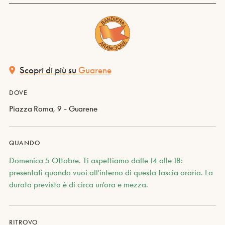
Scopri di più su
Guarene
DOVE
Piazza Roma, 9 - Guarene
QUANDO
Domenica 5 Ottobre. Ti aspettiamo dalle 14 alle 18:
presentati quando vuoi all'interno di questa fascia oraria. La
durata prevista è di circa un'ora e mezza.
RITROVO