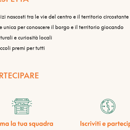
zi nascosti tra le vie del centro e il territorio circostante
 unica per conoscere il borgo e il territorio giocando
turali e curiosità locali
coli premi per tutti
RTECIPARE