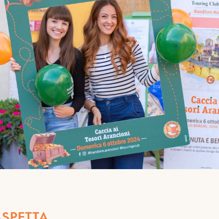
ASPETTA