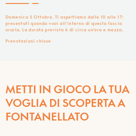
Domenica 5 Ottobre. Ti aspettiamo dalle 10 alle 17:
presentati quando vuoi all'interno di questa fascia
oraria. La durata prevista è di circa un'ora e mezza.
Prenotazioni chiuse
METTI IN GIOCO LA TUA
VOGLIA DI SCOPERTA A
FONTANELLATO