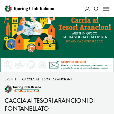
ACCEDI
Cerca
EVENTI
CACCIA AI TESORI ARANCIONI
CACCIA AI TESORI ARANCIONI DI
FONTANELLATO