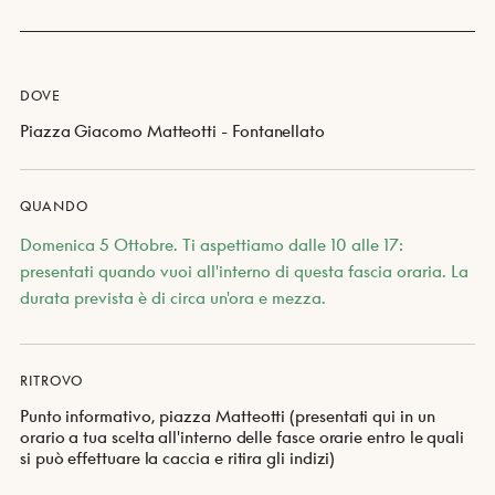
DOVE
Piazza Giacomo Matteotti - Fontanellato
QUANDO
Domenica 5 Ottobre. Ti aspettiamo dalle 10 alle 17:
presentati quando vuoi all'interno di questa fascia oraria. La
durata prevista è di circa un'ora e mezza.
RITROVO
Punto informativo, piazza Matteotti (presentati qui in un
orario a tua scelta all'interno delle fasce orarie entro le quali
si può effettuare la caccia e ritira gli indizi)