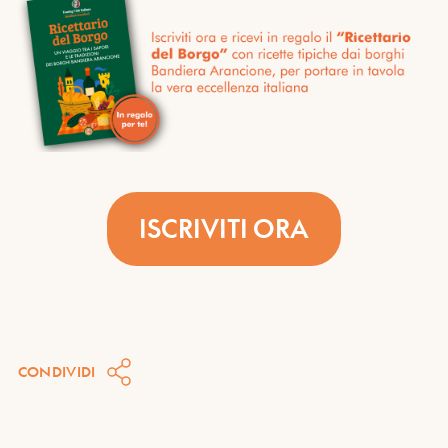
ISCRIVITI ORA
CONDIVIDI