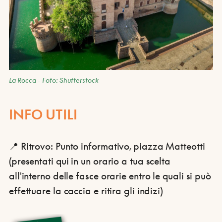
La Rocca - Foto: Shutterstock
INFO UTILI
📍 Ritrovo: Punto informativo, piazza Matteotti
(presentati qui in un orario a tua scelta
all'interno delle fasce orarie entro le quali si può
effettuare la caccia e ritira gli indizi)