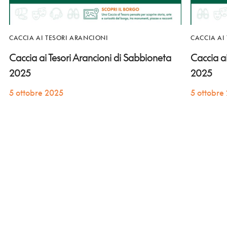
CACCIA AI TESORI ARANCIONI
CACCIA AI
Caccia ai Tesori Arancioni di Sabbioneta
Caccia ai
2025
2025
5 ottobre 2025
5 ottobre