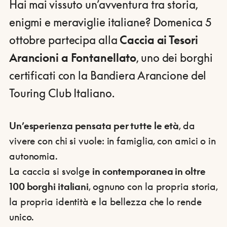
Hai mai vissuto un’avventura tra storia,
enigmi e meraviglie italiane? Domenica 5
ottobre partecipa alla
Caccia ai Tesori
Arancioni a Fontanellato
, uno dei borghi
certificati con la Bandiera Arancione del
Touring Club Italiano.
Un’esperienza pensata per tutte le età
, da
vivere con chi si vuole: in famiglia, con amici o in
autonomia.
La caccia si svolge
in contemporanea in oltre
100 borghi italiani
, ognuno con la propria storia,
la propria identità e la bellezza che lo rende
unico.