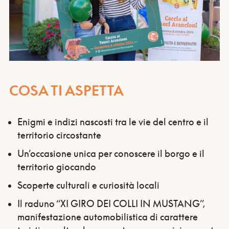
COSA TI ASPETTA
Enigmi e indizi nascosti tra le vie del centro e il
territorio circostante
Un’occasione unica per conoscere il borgo e il
territorio giocando
Scoperte culturali e curiosità locali
Il raduno “XI GIRO DEI COLLI IN MUSTANG”,
manifestazione automobilistica di carattere