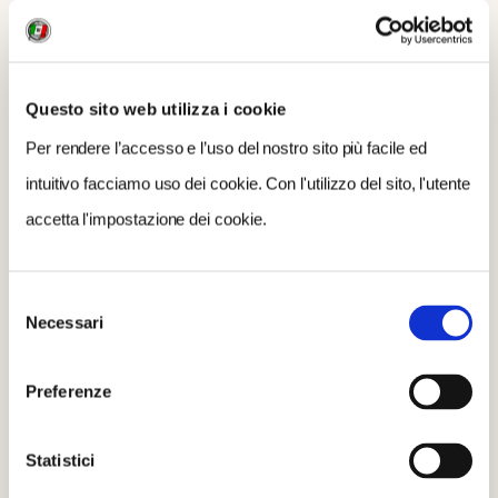
Questo sito web utilizza i cookie
Per rendere l’accesso e l’uso del nostro sito più facile ed
intuitivo facciamo uso dei cookie. Con l'utilizzo del sito, l'utente
accetta l'impostazione dei cookie.
Selezione
Necessari
del
consenso
Preferenze
Statistici