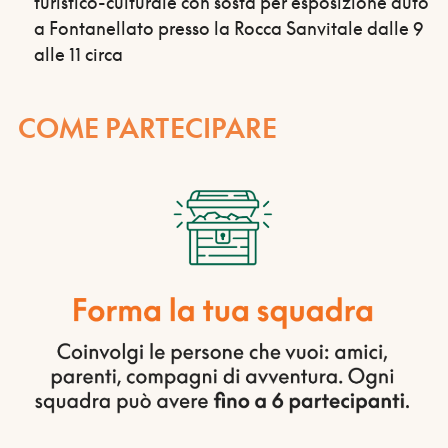
turistico-culturale con sosta per esposizione auto
a Fontanellato presso la Rocca Sanvitale dalle 9
alle 11 circa
COME PARTECIPARE