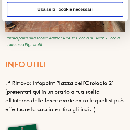
Usa solo i cookie necessari
Partecipanti alla scorsa edizione della Caccia ai Tesori - Foto di
Francesca Pignatelli
INFO UTILI
📍 Ritrovo: Infopoint Piazza dell’Orologio 21
(presentati qui in un orario a tua scelta
all'interno delle fasce orarie entro le quali si può
effettuare la caccia e ritira gli indizi)