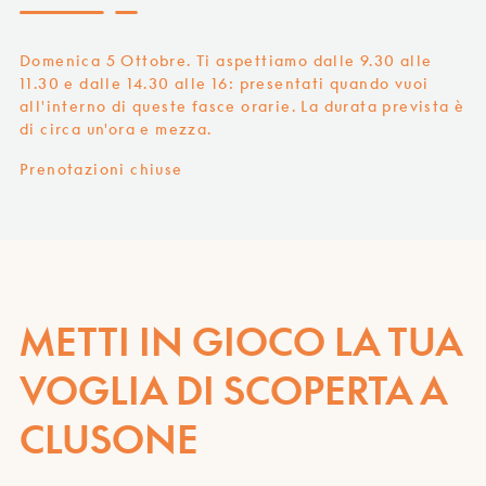
Domenica 5 Ottobre. Ti aspettiamo dalle 9.30 alle
11.30 e dalle 14.30 alle 16: presentati quando vuoi
all'interno di queste fasce orarie. La durata prevista è
di circa un'ora e mezza.
Prenotazioni chiuse
METTI IN GIOCO LA TUA
VOGLIA DI SCOPERTA A
CLUSONE