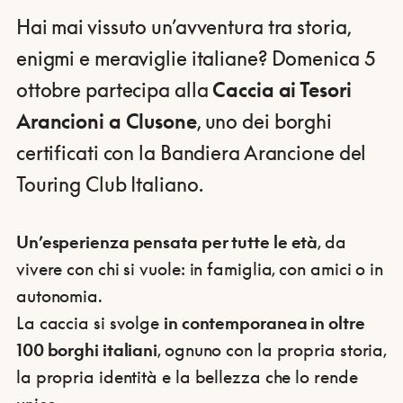
Hai mai vissuto un’avventura tra storia,
enigmi e meraviglie italiane? Domenica 5
ottobre partecipa alla
Caccia ai Tesori
Arancioni a Clusone
, uno dei borghi
certificati con la Bandiera Arancione del
Touring Club Italiano.
Un’esperienza pensata per tutte le età
, da
vivere con chi si vuole: in famiglia, con amici o in
autonomia.
La caccia si svolge
in contemporanea in oltre
100 borghi italiani
, ognuno con la propria storia,
la propria identità e la bellezza che lo rende