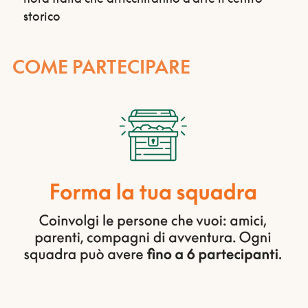
storico
COME PARTECIPARE