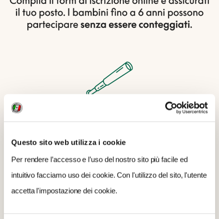
Questo sito web utilizza i cookie
Per rendere l’accesso e l’uso del nostro sito più facile ed
intuitivo facciamo uso dei cookie. Con l'utilizzo del sito, l'utente
accetta l'impostazione dei cookie.
QUESTA CACCIA FA PER TE SE...