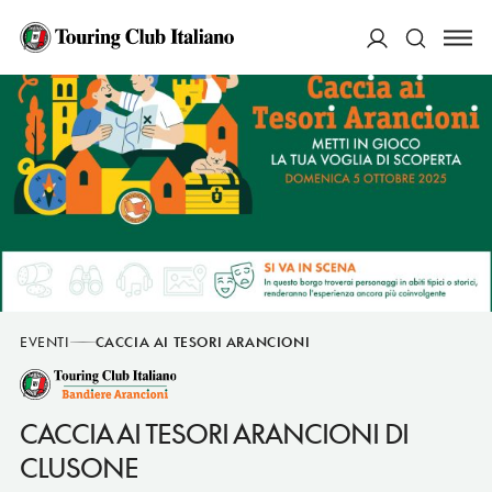
ACCEDI
Cerca
EVENTI
CACCIA AI TESORI ARANCIONI
CACCIA AI TESORI ARANCIONI DI
CLUSONE