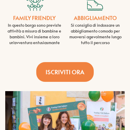
FAMILY FRIENDLY
ABBIGLIAMENTO
In questo borgo sono previste
Si consiglia di indossare un
attività a misura di bambine e
abbigliamento comodo per
bambini. Vivi insieme a loro
muoversi agevolmente lungo
un'avventura entusiasmante
tutto il percorso
ISCRIVITI ORA