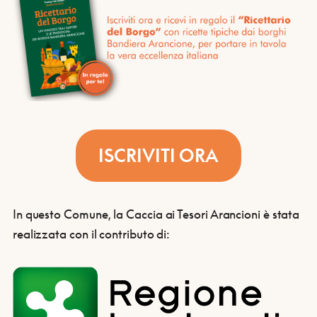
ISCRIVITI ORA
In questo Comune, la Caccia ai Tesori Arancioni è stata
realizzata con il contributo di: