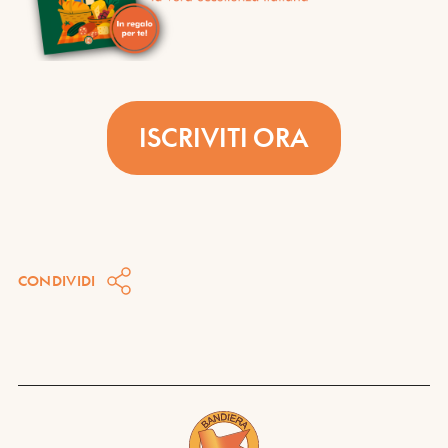
ISCRIVITI ORA
CONDIVIDI