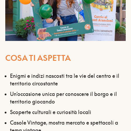
COSA TI ASPETTA
Enigmi e indizi nascosti tra le vie del centro e il
territorio circostante
Un’occasione unica per conoscere il borgo e il
territorio giocando
Scoperte culturali e curiosità locali
Casole Vintage, mostra mercato e spettacoli a
tema vintage