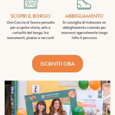
SCOPRI IL BORGO
ABBIGLIAMENTO
Una Caccia al Tesoro pensata
Si consiglia di indossare un
per scoprire storia, arte e
abbigliamento comodo per
curiosità del borgo, tra
muoversi agevolmente lungo
monumenti, piazze e racconti
tutto il percorso
ISCRIVITI ORA