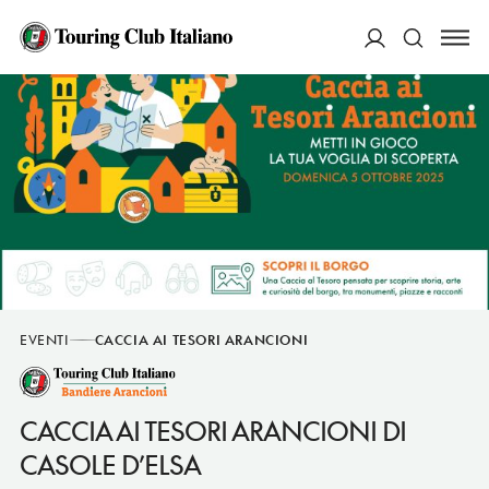
ACCEDI
Cerca
EVENTI
CACCIA AI TESORI ARANCIONI
CACCIA AI TESORI ARANCIONI DI
CASOLE D’ELSA