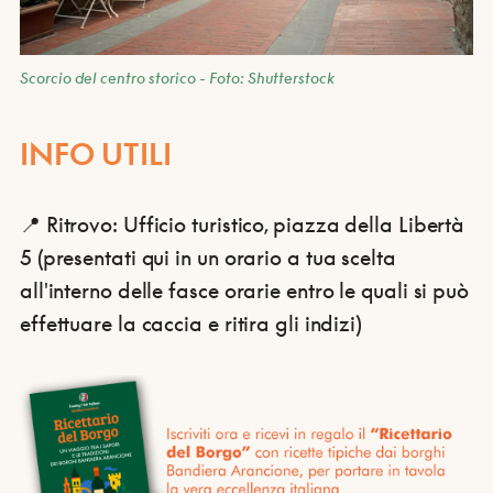
Scorcio del centro storico - Foto: Shutterstock
INFO UTILI
📍 Ritrovo: Ufficio turistico, piazza della Libertà
5 (presentati qui in un orario a tua scelta
all'interno delle fasce orarie entro le quali si può
effettuare la caccia e ritira gli indizi)