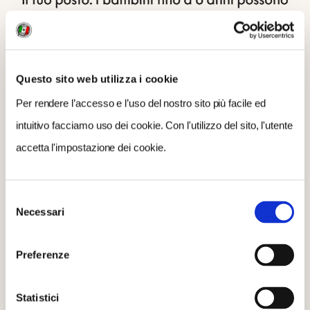
Questo sito web utilizza i cookie
Per rendere l’accesso e l’uso del nostro sito più facile ed
intuitivo facciamo uso dei cookie. Con l'utilizzo del sito, l'utente
accetta l'impostazione dei cookie.
Selezione
Necessari
del
consenso
Preferenze
QUESTA CACCIA FA PER TE SE...
Statistici