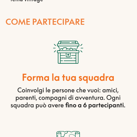
COME PARTECIPARE