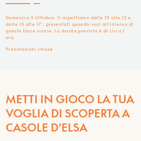
Domenica 5 Ottobre. Ti aspettiamo dalle 10 alle 12 e
dalle 15 alle 17 : presentati quando vuoi all'interno di
queste fasce orarie. La durata prevista è di circa 1
ora.
Prenotazioni chiuse
METTI IN GIOCO LA TUA
VOGLIA DI SCOPERTA A
CASOLE D’ELSA