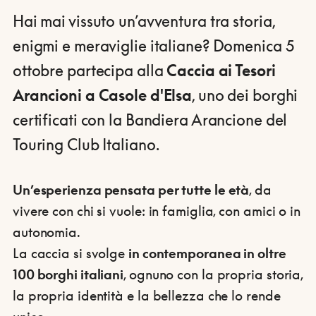
Hai mai vissuto un’avventura tra storia,
enigmi e meraviglie italiane? Domenica 5
ottobre partecipa alla
Caccia ai Tesori
Arancioni a Casole d'Elsa
, uno dei borghi
certificati con la Bandiera Arancione del
Touring Club Italiano.
Un’esperienza pensata per tutte le età
, da
vivere con chi si vuole: in famiglia, con amici o in
autonomia.
La caccia si svolge
in contemporanea in oltre
100 borghi italiani
, ognuno con la propria storia,
la propria identità e la bellezza che lo rende