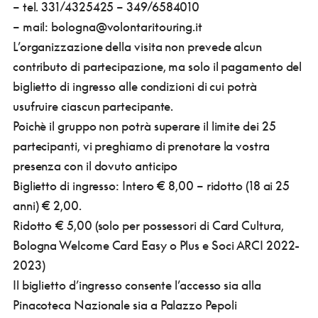
– tel. 331/4325425 – 349/6584010
– mail: bologna@volontaritouring.it
L’organizzazione della visita non prevede alcun
contributo di partecipazione, ma solo il pagamento del
biglietto di ingresso alle condizioni di cui potrà
usufruire ciascun partecipante.
Poichè il gruppo non potrà superare il limite dei 25
partecipanti, vi preghiamo di prenotare la vostra
presenza con il dovuto anticipo
Biglietto di ingresso:
Intero € 8,00 – ridotto (18 ai 25
anni) € 2,00.
Ridotto € 5,00 (solo per possessori di Card Cultura,
Bologna Welcome Card Easy o Plus e Soci ARCI 2022-
2023)
Il biglietto d’ingresso consente l’accesso sia alla
Pinacoteca Nazionale sia a Palazzo Pepoli