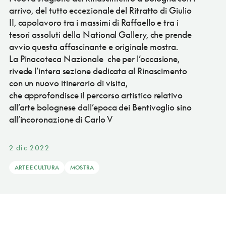
arrivo, del tutto eccezionale del Ritratto di Giulio
II, capolavoro tra i massimi di Raffaello e tra i
tesori assoluti della National Gallery, che prende
avvio questa affascinante e originale mostra.
La Pinacoteca Nazionale che per l’occasione,
rivede l’intera sezione dedicata al Rinascimento
con un nuovo itinerario di visita,
che approfondisce il percorso artistico relativo
all’arte bolognese dall’epoca dei Bentivoglio sino
all’incoronazione di Carlo V
2 dic 2022
ARTE E CULTURA
MOSTRA