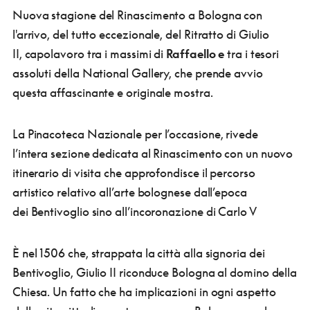
Nuova stagione del Rinascimento a Bologna con
l'arrivo, del tutto eccezionale, del Ritratto di Giulio
II, capolavoro tra i massimi di
Raffaello e
tra i tesori
assoluti della National Gallery, che prende avvio
questa affascinante e originale mostra.
La Pinacoteca Nazionale per l’occasione, rivede
l’intera sezione dedicata al Rinascimento con un nuovo
itinerario di visita che approfondisce il percorso
artistico relativo all’arte bolognese dall’epoca
dei Bentivoglio sino all’incoronazione di Carlo V
È nel 1506 che, strappata la città alla signoria dei
Bentivoglio, Giulio II riconduce Bologna al domino della
Chiesa. Un fatto che ha implicazioni in ogni aspetto