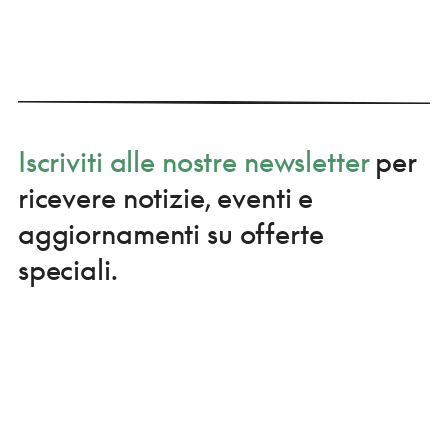
Iscriviti alle nostre newsletter
per
ricevere notizie, eventi e
aggiornamenti su offerte
speciali.
ISCRIVITI