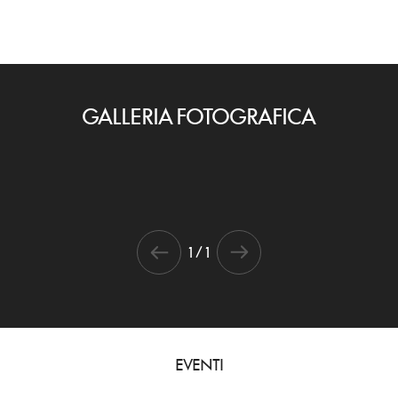
GALLERIA FOTOGRAFICA
1 / 1
EVENTI