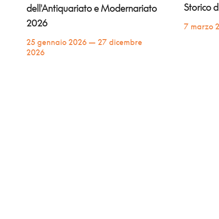
Storico 
dell'Antiquariato e Modernariato
2026
7 marzo 
25 gennaio 2026 — 27 dicembre
2026