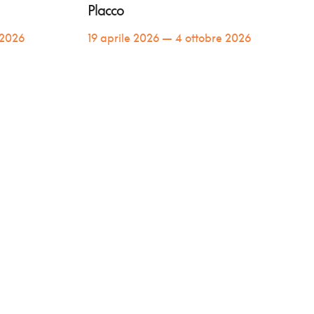
Placco
 2026
19 aprile 2026 — 4 ottobre 2026