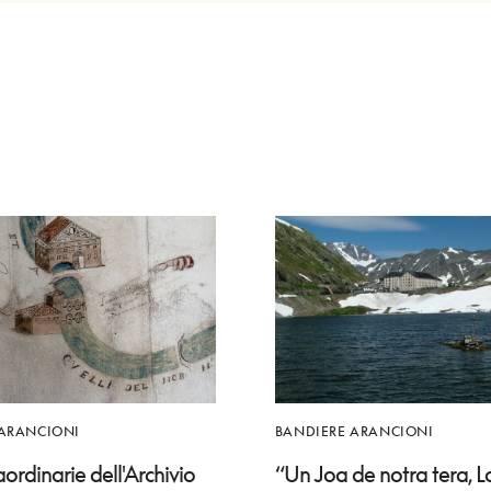
 ARANCIONI
BANDIERE ARANCIONI
raordinarie dell'Archivio
“Un Joa de notra tera, Lo