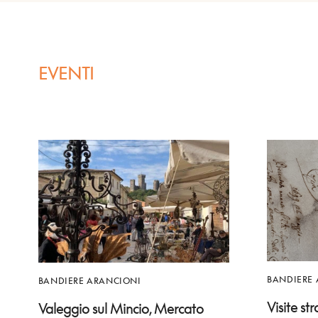
EVENTI
BANDIERE
BANDIERE ARANCIONI
Visite st
Valeggio sul Mincio, Mercato