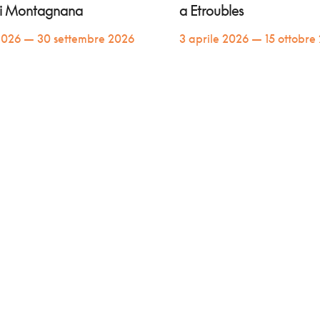
di Montagnana
a Etroubles
2026 — 30 settembre 2026
3 aprile 2026 — 15 ottobre