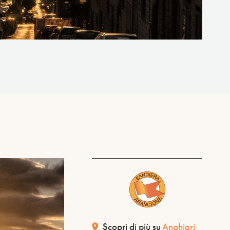
Scopri di più su
Anghiari