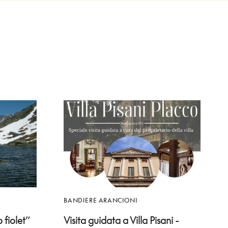
BANDIERE ARANCIONI
 fiolet”
Visita guidata a Villa Pisani -