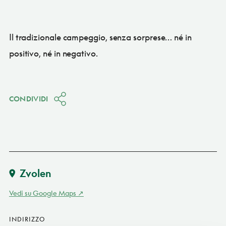
Il tradizionale campeggio, senza sorprese… né in
positivo, né in negativo.
CONDIVIDI
Zvolen
Vedi su Google Maps
INDIRIZZO