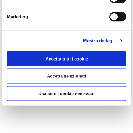
Marketing
Mostra dettagli
Accetta tutti i cookie
Accetta selezionati
Usa solo i cookie necessari