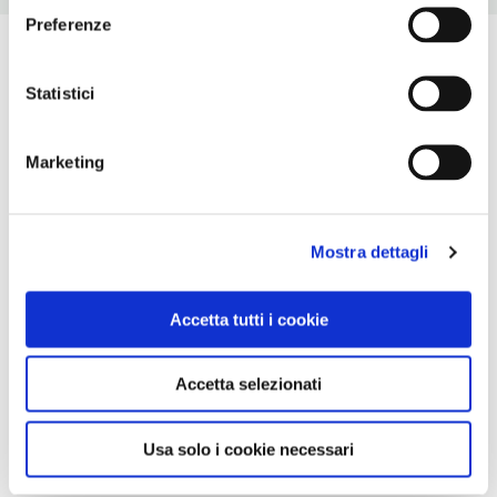
Preferenze
Statistici
Marketing
Mostra dettagli
Accetta tutti i cookie
Accetta selezionati
Usa solo i cookie necessari