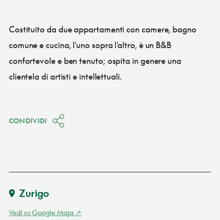
Costituito da due appartamenti con camere, bagno
comune e cucina, l'uno sopra l'altro, è un B&B
confortevole e ben tenuto; ospita in genere una
clientela di artisti e intellettuali.
CONDIVIDI
Zurigo
Vedi su Google Maps