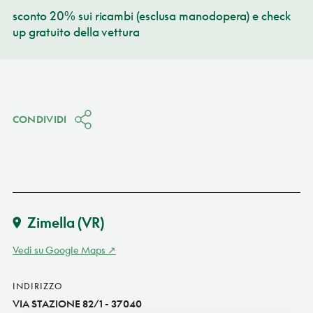
sconto 20% sui ricambi (esclusa manodopera) e check
up gratuito della vettura
CONDIVIDI
Zimella
(VR)
Vedi su Google Maps
INDIRIZZO
VIA STAZIONE 82/1 - 37040