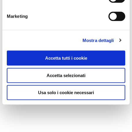
Marketing
Mostra dettagli
Accetta tutti i cookie
Accetta selezionati
Usa solo i cookie necessari