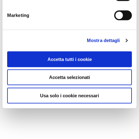
Marketing
Mostra dettagli
Accetta tutti i cookie
Accetta selezionati
Usa solo i cookie necessari