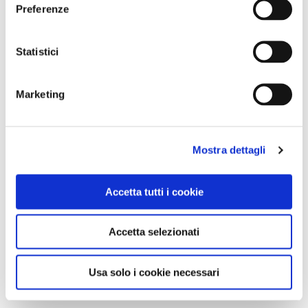
Preferenze
Statistici
Marketing
Mostra dettagli
Accetta tutti i cookie
Accetta selezionati
Usa solo i cookie necessari