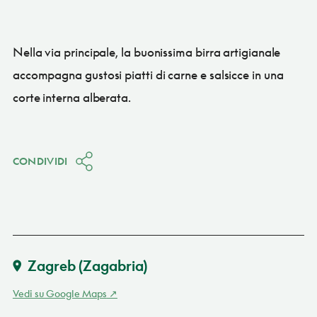
Nella via principale, la buonissima birra artigianale
accompagna gustosi piatti di carne e salsicce in una
corte interna alberata.
CONDIVIDI
Zagreb (Zagabria)
Vedi su Google Maps