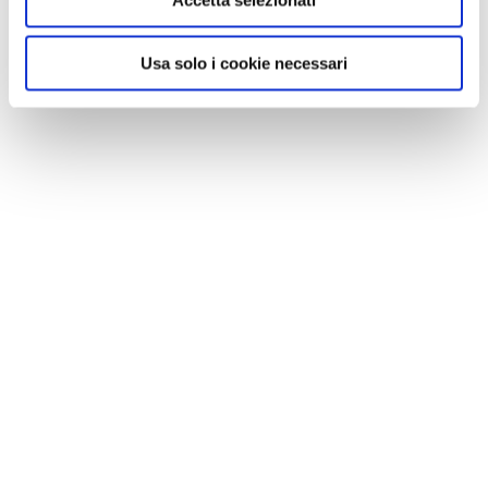
Usa solo i cookie necessari