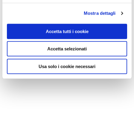
Mostra dettagli
Accetta tutti i cookie
Accetta selezionati
Usa solo i cookie necessari