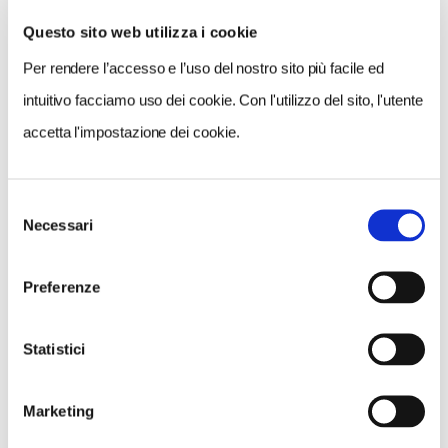
Questo sito web utilizza i cookie
Per rendere l’accesso e l’uso del nostro sito più facile ed
VEDI SU
MAPPA
intuitivo facciamo uso dei cookie. Con l'utilizzo del sito, l'utente
accetta l'impostazione dei cookie.
Selezione
Necessari
del
consenso
Preferenze
Statistici
Marketing