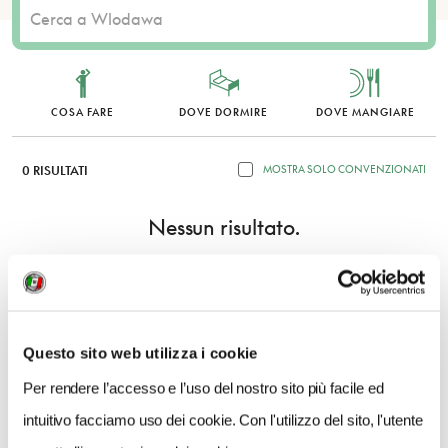
COSA FARE
DOVE DORMIRE
DOVE MANGIARE
0 RISULTATI
MOSTRA SOLO CONVENZIONATI
Nessun risultato.
Questo sito web utilizza i cookie
Per rendere l’accesso e l’uso del nostro sito più facile ed
intuitivo facciamo uso dei cookie. Con l'utilizzo del sito, l'utente