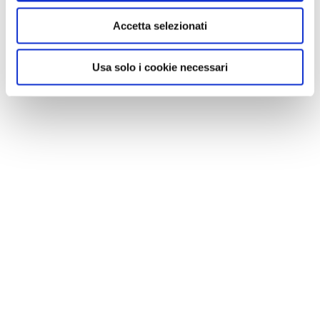
Accetta selezionati
Usa solo i cookie necessari