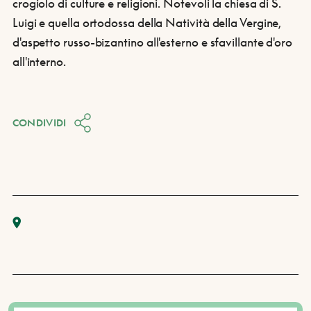
crogiolo di culture e religioni. Notevoli la chiesa di S.
Luigi e quella ortodossa della Natività della Vergine,
d'aspetto russo-bizantino all'esterno e sfavillante d'oro
all'interno.
CONDIVIDI