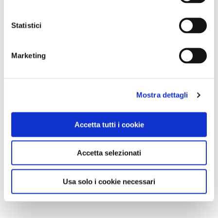
Statistici
Marketing
Mostra dettagli
Accetta tutti i cookie
Accetta selezionati
Usa solo i cookie necessari