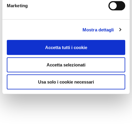
Marketing
Mostra dettagli
Accetta tutti i cookie
Accetta selezionati
Usa solo i cookie necessari