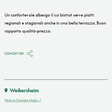
Un confortevole albergo il cui bistrot serve piatti
regionali e stagionali anche in una bella terrazza. Buon
rapporto qualità-prezzo.
CONDIVIDI
Weikersheim
Vedi su Google Maps