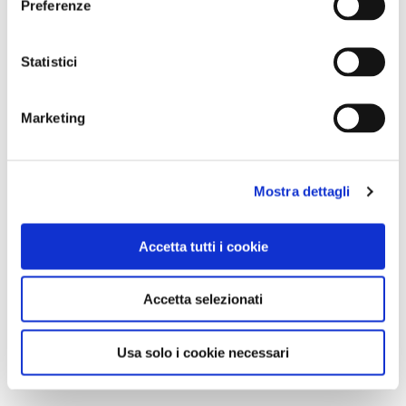
Preferenze
Statistici
Marketing
Mostra dettagli
Accetta tutti i cookie
Accetta selezionati
Usa solo i cookie necessari