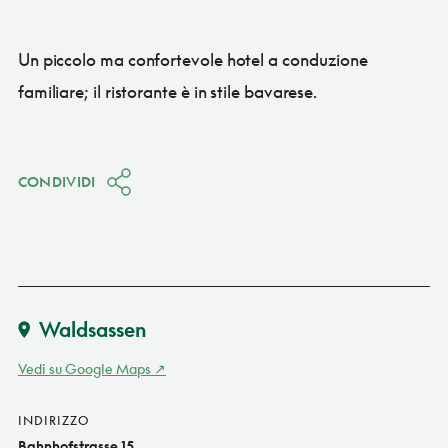
Un piccolo ma confortevole hotel a conduzione
familiare; il ristorante è in stile bavarese.
CONDIVIDI
Waldsassen
Vedi su Google Maps
INDIRIZZO
Bahnhofstrasse 15