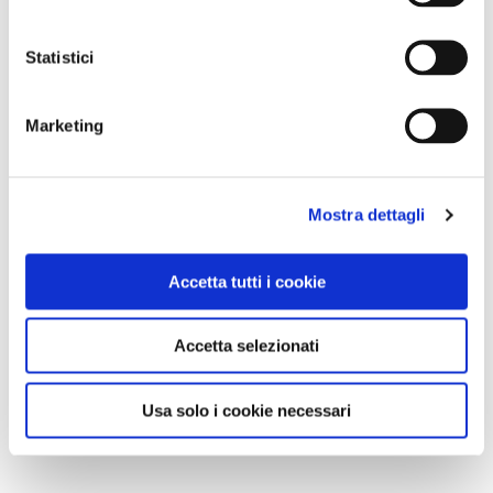
Statistici
Marketing
Mostra dettagli
Accetta tutti i cookie
Accetta selezionati
Usa solo i cookie necessari