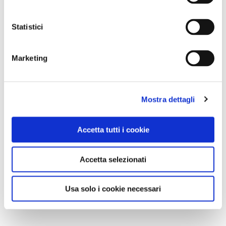
Statistici
Marketing
Mostra dettagli
Accetta tutti i cookie
Accetta selezionati
Usa solo i cookie necessari