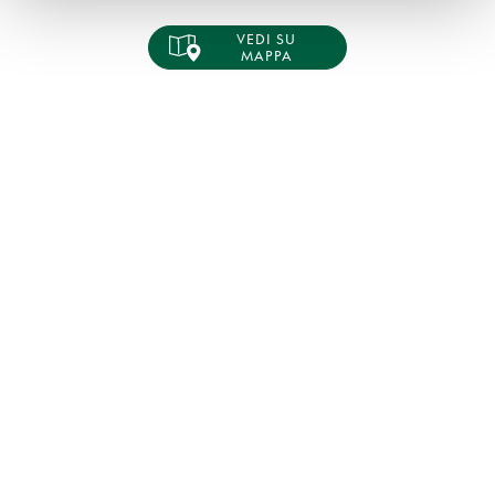
VEDI SU
MAPPA