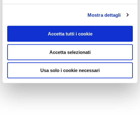
Mostra dettagli
Accetta tutti i cookie
Accetta selezionati
Usa solo i cookie necessari