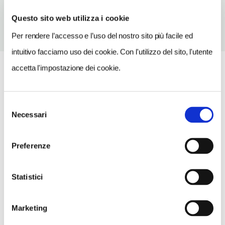
Questo sito web utilizza i cookie
Per rendere l’accesso e l’uso del nostro sito più facile ed
intuitivo facciamo uso dei cookie. Con l'utilizzo del sito, l'utente
accetta l'impostazione dei cookie.
Selezione
Necessari
del
consenso
Preferenze
Statistici
Marketing