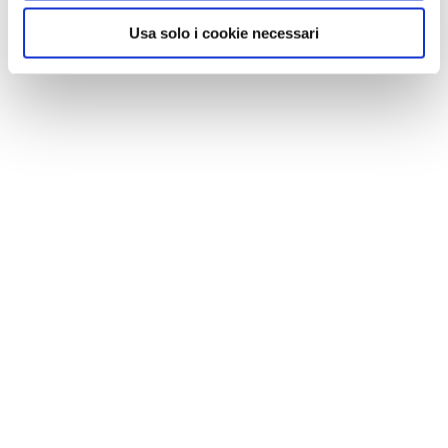
Usa solo i cookie necessari