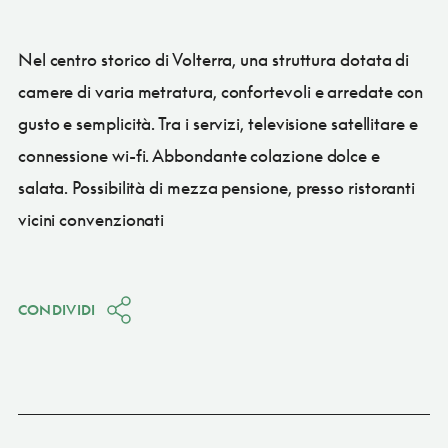
Nel centro storico di Volterra, una struttura dotata di
camere di varia metratura, confortevoli e arredate con
gusto e semplicità. Tra i servizi, televisione satellitare e
connessione wi-fi. Abbondante colazione dolce e
salata. Possibilità di mezza pensione, presso ristoranti
vicini convenzionati
CONDIVIDI