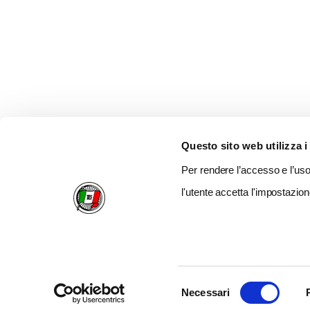
Questo sito web utilizza i
Per rendere l’accesso e l’uso 
l'utente accetta l'impostazion
Selezione
Necessari
del