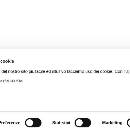
 cookie
del nostro sito più facile ed intuitivo facciamo uso dei cookie. Con l'util
e dei cookie.
Preferenze
Statistici
Marketing