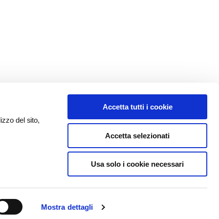
Accetta tutti i cookie
izzo del sito,
Accetta selezionati
Usa solo i cookie necessari
Mostra dettagli