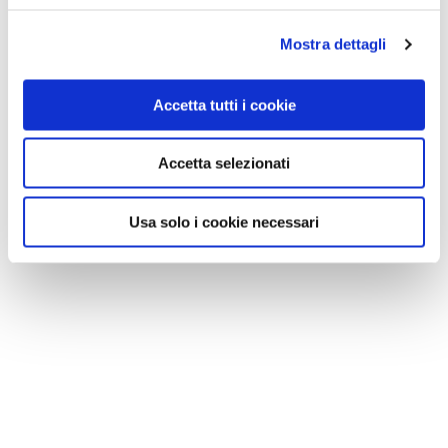
Mostra dettagli
Accetta tutti i cookie
Accetta selezionati
Usa solo i cookie necessari