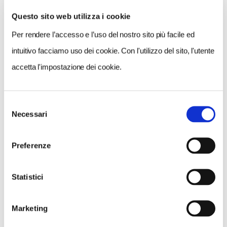
Questo sito web utilizza i cookie
Per rendere l’accesso e l’uso del nostro sito più facile ed
VEDI SU
MAPPA
intuitivo facciamo uso dei cookie. Con l'utilizzo del sito, l'utente
accetta l'impostazione dei cookie.
Selezione
Necessari
del
consenso
Preferenze
Statistici
Marketing