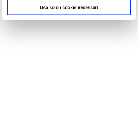
Usa solo i cookie necessari