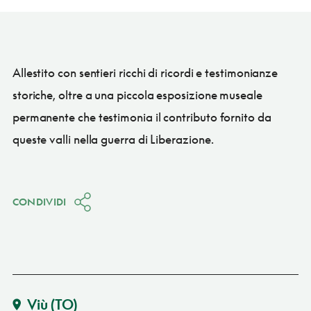
Allestito con sentieri ricchi di ricordi e testimonianze
storiche, oltre a una piccola esposizione museale
permanente che testimonia il contributo fornito da
queste valli nella guerra di Liberazione.
CONDIVIDI
Viù
(TO)