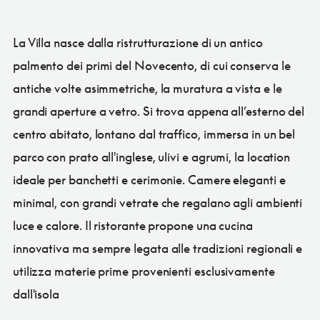
La Villa nasce dalla ristrutturazione di un antico
palmento dei primi del Novecento, di cui conserva le
antiche volte asimmetriche, la muratura a vista e le
grandi aperture a vetro. Si trova appena all’esterno del
centro abitato, lontano dal traffico, immersa in un bel
parco con prato all'inglese, ulivi e agrumi, la location
ideale per banchetti e cerimonie. Camere eleganti e
minimal, con grandi vetrate che regalano agli ambienti
luce e calore. Il ristorante propone una cucina
innovativa ma sempre legata alle tradizioni regionali e
utilizza materie prime provenienti esclusivamente
dall'isola