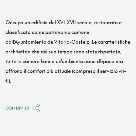
Occupa un edificio del XVI-XVII secolo, restaurato e
classificato come patrimonio comune
dall'Ayuntamiento de Vitoria-Gasteiz. Le caratteristiche
architettoniche del suo tempo sono state rispettate,
tutte le camere hanno un'ambientazione d'epoca ma
offrono il comfort più attuale (compreso il servizio wi-
fi).
CONDIVIDI