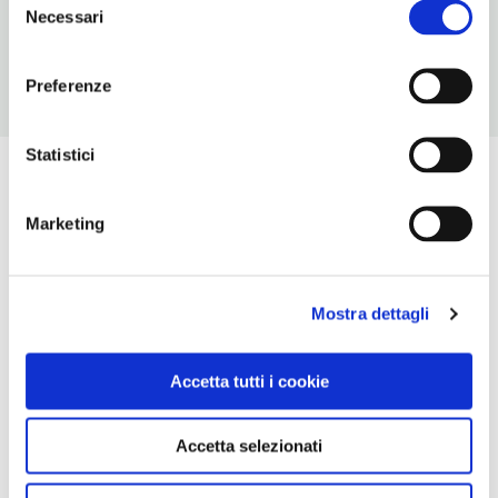
21
Necessari
del
consenso
Preferenze
Statistici
Marketing
Mostra dettagli
Accetta tutti i cookie
Accetta selezionati