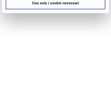
Usa solo i cookie necessari