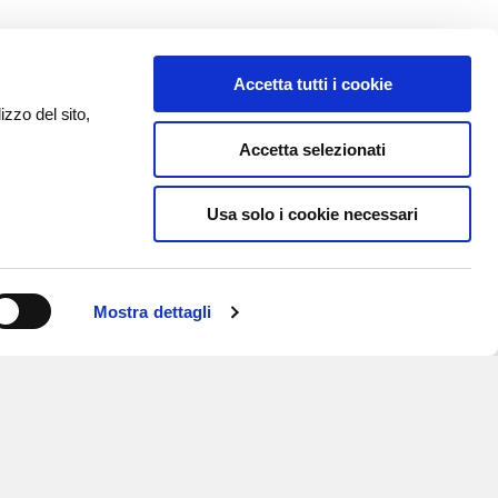
Accetta tutti i cookie
izzo del sito,
Accetta selezionati
Usa solo i cookie necessari
Mostra dettagli