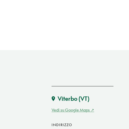
Viterbo
(VT)
Vedi su Google Maps
INDIRIZZO