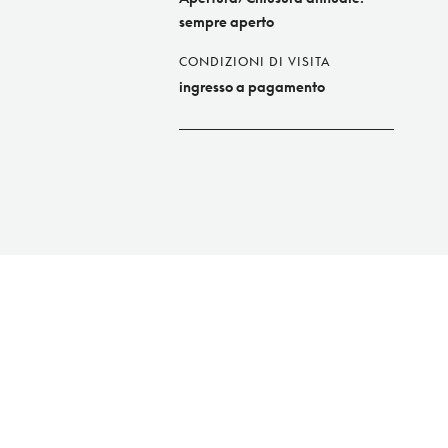
sempre aperto
CONDIZIONI DI VISITA
ingresso a pagamento