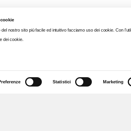
 cookie
del nostro sito più facile ed intuitivo facciamo uso dei cookie. Con l'util
e dei cookie.
Preferenze
Statistici
Marketing