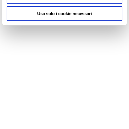
Usa solo i cookie necessari