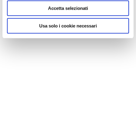
Accetta selezionati
Usa solo i cookie necessari