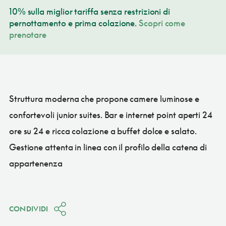
10% sulla miglior tariffa senza restrizioni di
pernottamento e prima colazione.
Scopri come
prenotare
Struttura moderna che propone camere luminose e
confortevoli junior suites. Bar e internet point aperti 24
ore su 24 e ricca colazione a buffet dolce e salato.
Gestione attenta in linea con il profilo della catena di
appartenenza
CONDIVIDI