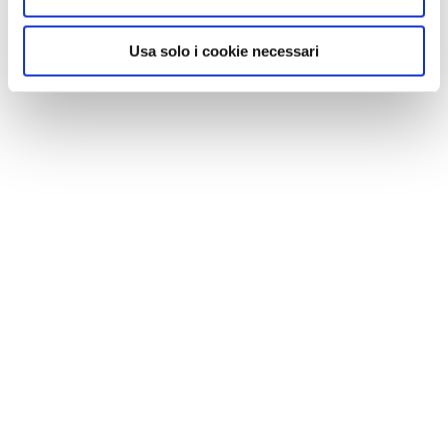
Usa solo i cookie necessari