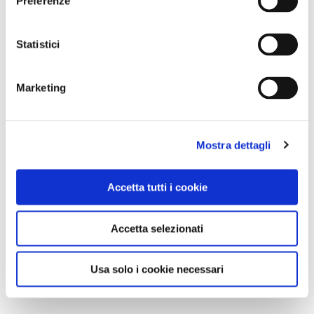
Preferenze
Statistici
Marketing
Mostra dettagli
Accetta tutti i cookie
Accetta selezionati
Usa solo i cookie necessari