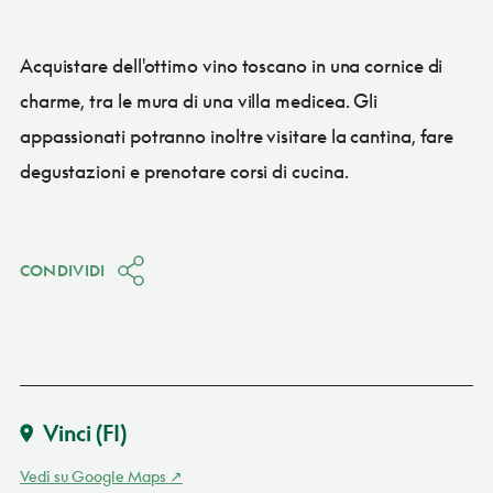
Acquistare dell'ottimo vino toscano in una cornice di
charme, tra le mura di una villa medicea. Gli
appassionati potranno inoltre visitare la cantina, fare
degustazioni e prenotare corsi di cucina.
CONDIVIDI
Vinci
(FI)
Vedi su Google Maps