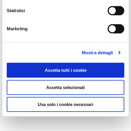
Statistici
Marketing
Mostra dettagli
Accetta tutti i cookie
Accetta selezionati
Usa solo i cookie necessari