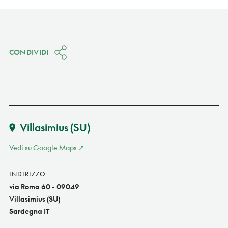
CONDIVIDI
Villasimius
(SU)
Vedi su Google Maps
INDIRIZZO
via Roma 60 - 09049
Villasimius (SU)
Sardegna IT