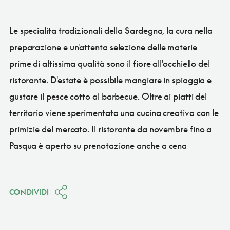
Le specialita tradizionali della Sardegna, la cura nella
preparazione e un'attenta selezione delle materie
prime di altissima qualità sono il fiore all'occhiello del
ristorante. D'estate è possibile mangiare in spiaggia e
gustare il pesce cotto al barbecue. Oltre ai piatti del
territorio viene sperimentata una cucina creativa con le
primizie del mercato. Il ristorante da novembre fino a
Pasqua è aperto su prenotazione anche a cena
CONDIVIDI