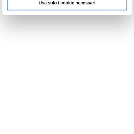
Usa solo i cookie necessari