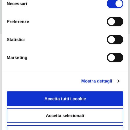
Chiusura: sempre aperto
Necessari
del
consenso
Preferenze
Statistici
Marketing
Mostra dettagli
Accetta tutti i cookie
Accetta selezionati