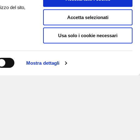
izzo del sito,
Accetta selezionati
Usa solo i cookie necessari
Mostra dettagli