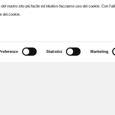
del nostro sito più facile ed intuitivo facciamo uso dei cookie. Con l'util
e dei cookie.
Preferenze
Statistici
Marketing