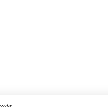
 cookie