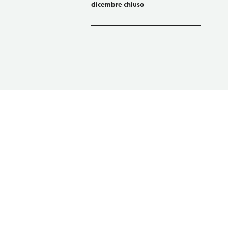
dicembre chiuso