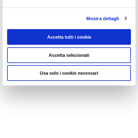
Mostra dettagli
Accetta tutti i cookie
Accetta selezionati
Usa solo i cookie necessari