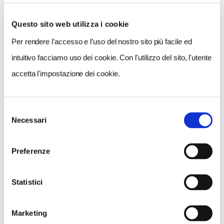
Questo sito web utilizza i cookie
Per rendere l’accesso e l’uso del nostro sito più facile ed
VEDI SU
MAPPA
intuitivo facciamo uso dei cookie. Con l'utilizzo del sito, l'utente
accetta l'impostazione dei cookie.
Selezione
Necessari
del
consenso
Preferenze
Statistici
Marketing