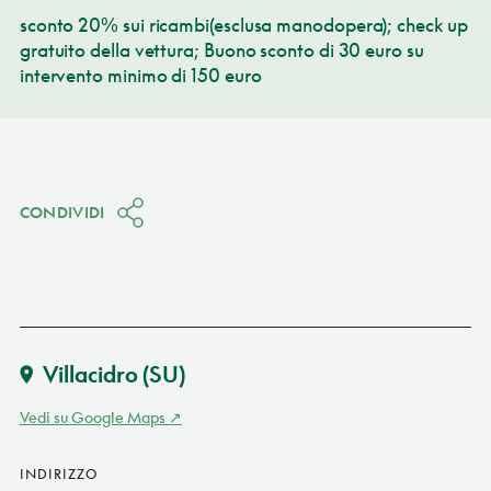
sconto 20% sui ricambi(esclusa manodopera); check up
gratuito della vettura; Buono sconto di 30 euro su
intervento minimo di 150 euro
CONDIVIDI
Villacidro
(SU)
Vedi su Google Maps
INDIRIZZO