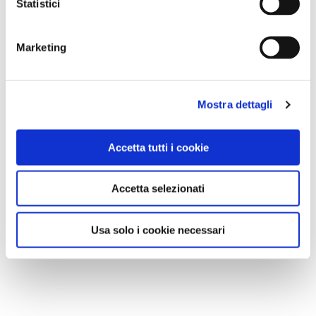
Statistici
Marketing
Mostra dettagli
Accetta tutti i cookie
Accetta selezionati
Usa solo i cookie necessari