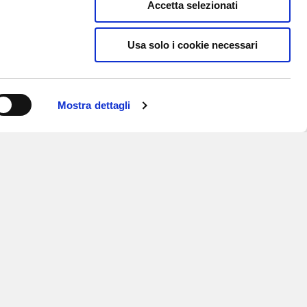
Accetta selezionati
Usa solo i cookie necessari
Mostra dettagli