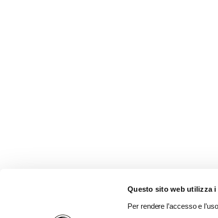
Questo sito web utilizza i
Per rendere l’accesso e l’uso 