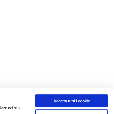
Accetta tutti i cookie
izzo del sito,