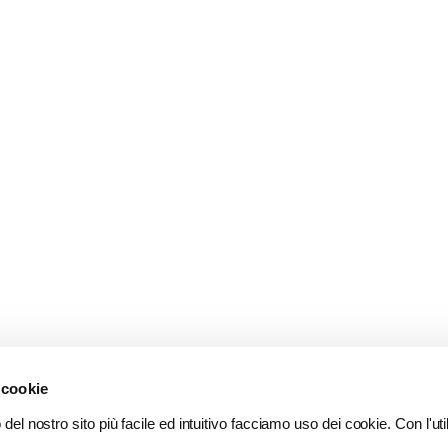
 cookie
del nostro sito più facile ed intuitivo facciamo uso dei cookie. Con l'util